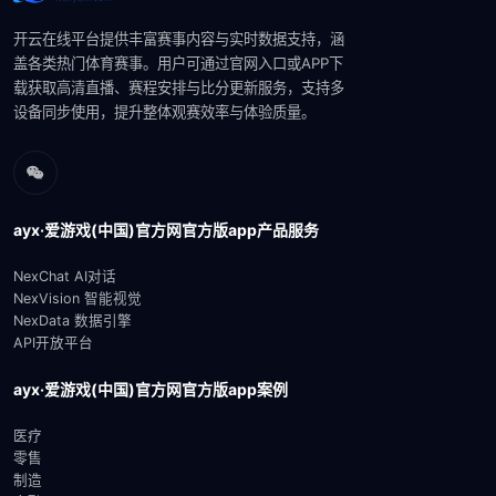
开云在线平台提供丰富赛事内容与实时数据支持，涵
盖各类热门体育赛事。用户可通过官网入口或APP下
载获取高清直播、赛程安排与比分更新服务，支持多
设备同步使用，提升整体观赛效率与体验质量。
ayx·爱游戏(中国)官方网官方版app产品服务
NexChat AI对话
NexVision 智能视觉
NexData 数据引擎
API开放平台
ayx·爱游戏(中国)官方网官方版app案例
医疗
零售
制造