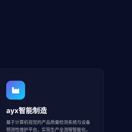
ayx智能制造
基于计算机视觉的产品质量检测系统与设备
预测性维护平台，实现生产全流程智能化，