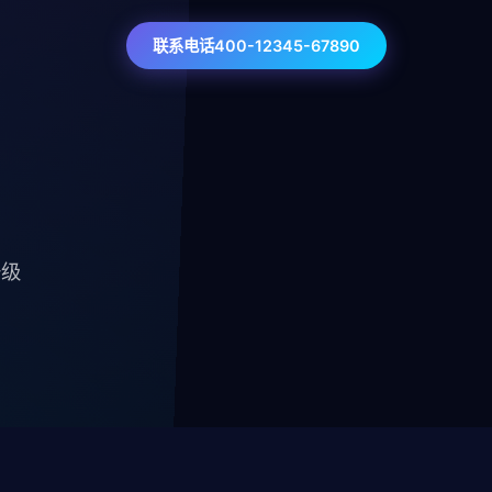
联系电话400-12345-67890
升级