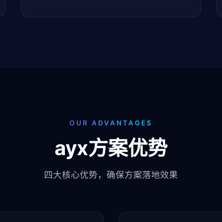
OUR ADVANTAGES
ayx方案优势
四大核心优势，确保方案落地效果