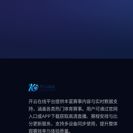
开云在线平台提供丰富赛事内容与实时数据支
持，涵盖各类热门体育赛事。用户可通过官网
入口或APP下载获取高清直播、赛程安排与比
分更新服务，支持多设备同步使用，提升整体
观赛效率与体验质量。