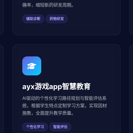
确率，缩短新药研发周期。
辅助诊断
药物研发
ayx游戏app智慧教育
AI驱动的个性化学习路径规划与智能评估系
统，根据学生特点定制学习方案，实现因材
施教，全面提升教学质量。
个性化学习
智能评估