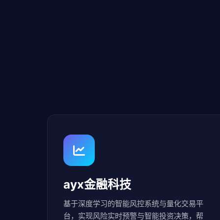
ayx金融科技
基于深度学习的智能风控系统与量化交易平
台，实现风险实时预警与智能投资决策，帮