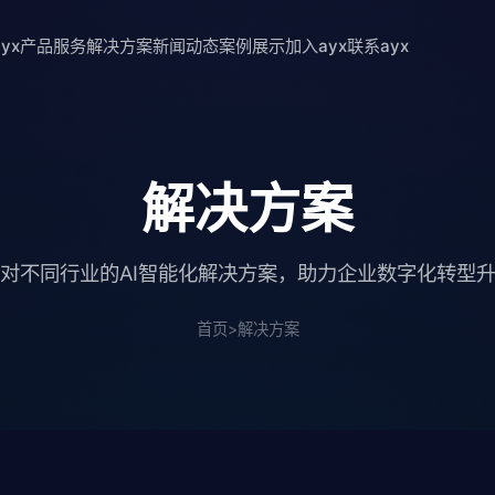
yx
产品服务
解决方案
新闻动态
案例展示
加入ayx
联系ayx
解决方案
对不同行业的AI智能化解决方案，助力企业数字化转型
首页
>
解决方案