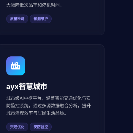
大幅降低次品率和停机时间。
质量检测
预测维护
ayx智慧城市
城市级AI中枢平台，涵盖智能交通优化与安
防监控系统，通过多源数据融合分析，提升
城市治理效率与居民生活品质。
交通优化
安防监控