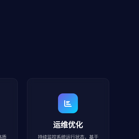
运维优化
格质
持续监控系统运行状态，基于