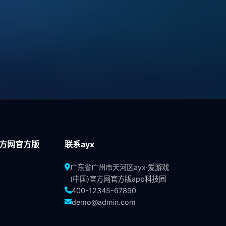
官方网官方版
联系ayx
广东省广州市天河区ayx·爱游戏
(中国)官方网官方版app科技园
400-12345-67890
demo@admin.com