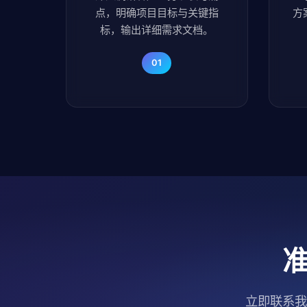
点，明确项目目标与关键指
方
标，输出详细需求文档。
01
立即联系我