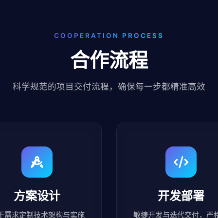
COOPERATION PROCESS
合作流程
科学规范的项目交付流程，确保每一步都精准高效
方案设计
开发部署
于需求定制技术架构与实施
敏捷开发与迭代交付，严