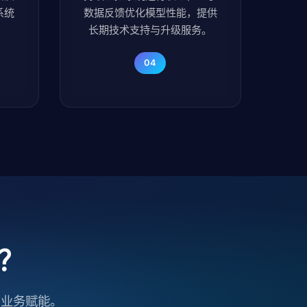
系统
数据反馈优化模型性能，提供
长期技术支持与升级服务。
04
？
的业务赋能。