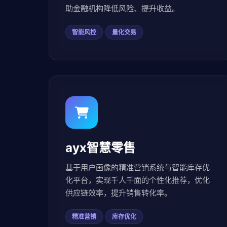
助金融机构降低风险、提升收益。
智能风控
量化交易
ayx智慧零售
基于用户画像的精准营销系统与智能库存优
化平台，实现千人千面的个性化推荐，优化
供应链效率，提升销售转化率。
精准营销
库存优化