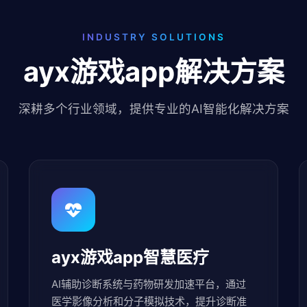
INDUSTRY SOLUTIONS
ayx游戏app解决方案
深耕多个行业领域，提供专业的AI智能化解决方案
ayx游戏app智慧医疗
AI辅助诊断系统与药物研发加速平台，通过
医学影像分析和分子模拟技术，提升诊断准