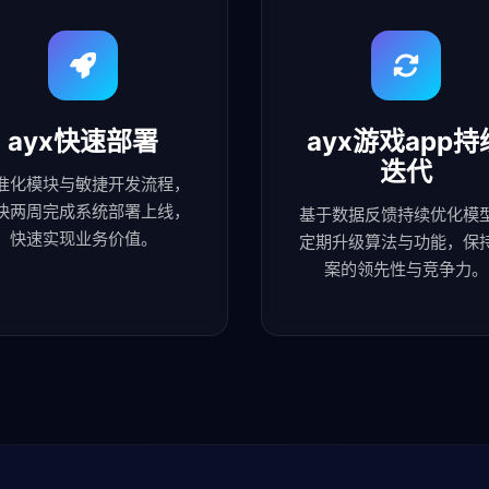
ayx快速部署
ayx游戏app持
迭代
准化模块与敏捷开发流程，
快两周完成系统部署上线，
基于数据反馈持续优化模
快速实现业务价值。
定期升级算法与功能，保
案的领先性与竞争力。