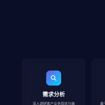
需求分析
深入调研客户业务现状与痛
基