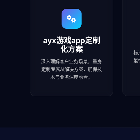
ayx游戏app定制
化方案
标
最
深入理解客户业务场景，量身
定制专属AI解决方案，确保技
术与业务深度融合。